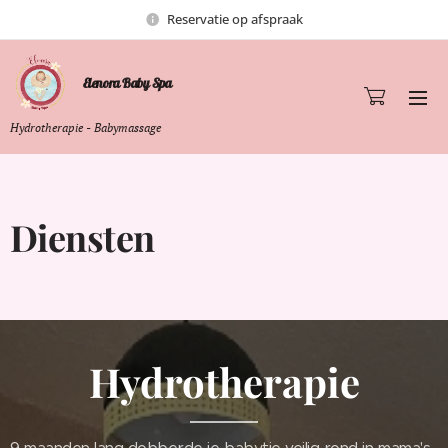
Reservatie op afspraak
Elenora Baby Spa
Hydrotherapie - Babymassage
Diensten
Hydrotherapie