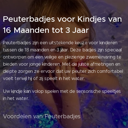
Peuterbadjes voor Kindjes van
16 Maanden tot 3 Jaar
Peuterbadjes zijn een uitstekende keuze voor kinderen
tussen de 18 maanden en 3 jaar. Deze badjes zijn speciaal
ontworpen om een veilige en plezierige zwemervaring te
bieden voor jonge kinderen. Met de juiste afmetingen en
diepte zorgen ze ervoor dat uw peuter zich comfortabel
voelt terwijl hij of zij speelt in het water.
Uw kindje kan volop spelen met de sensorische speeltjes
in het water.
Voordelen van Peuterbadjes