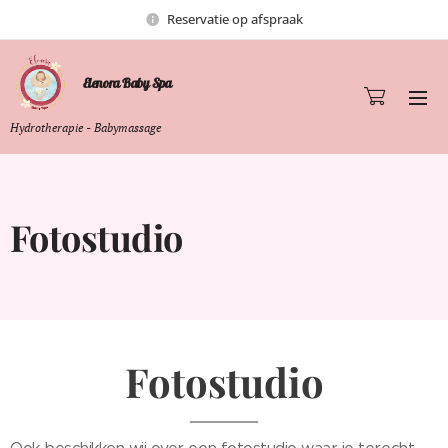
Reservatie op afspraak
Elenora Baby Spa
Hydrotherapie - Babymassage
Fotostudio
Fotostudio