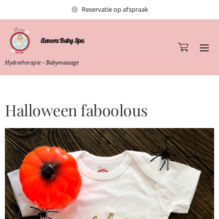
Reservatie op afspraak
Elenora Baby Spa
Hydrotherapie - Babymassage
Halloween faboolous