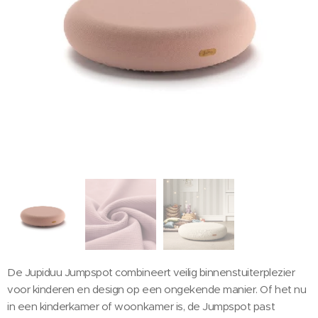
De Jupiduu Jumpspot combineert veilig binnenstuiterplezier
voor kinderen en design op een ongekende manier. Of het nu
in een kinderkamer of woonkamer is, de Jumpspot past