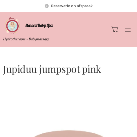
Reservatie op afspraak
Elenora Baby Spa
Hydrotherapie - Babymassage
Jupiduu jumpspot pink