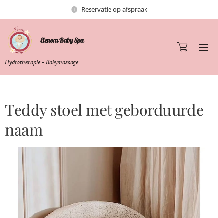
Reservatie op afspraak
Elenora Baby Spa
Hydrotherapie - Babymassage
Teddy stoel met geborduurde
naam