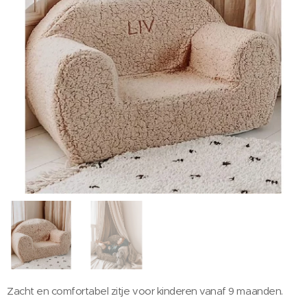
Zacht en comfortabel zitje voor kinderen vanaf 9 maanden.