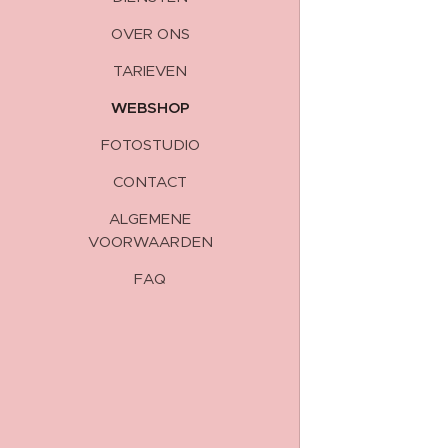
OVER ONS
TARIEVEN
WEBSHOP
FOTOSTUDIO
CONTACT
ALGEMENE
VOORWAARDEN
FAQ